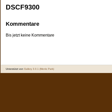
DSCF9300
Kommentare
Bis jetzt keine Kommentare
Unterstützt von
Gallery 3.0.1 (Menlo Park)