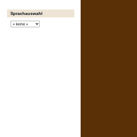
Sprachauswahl